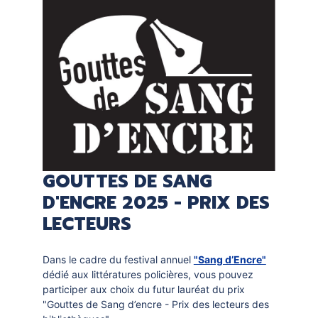
GOUTTES DE SANG
D'ENCRE 2025 - PRIX DES
LECTEURS
Dans le cadre du festival annuel
"Sang d’Encre"
dédié aux littératures policières, vous pouvez
participer aux choix du futur lauréat du prix
"Gouttes de Sang d’encre - Prix des lecteurs des