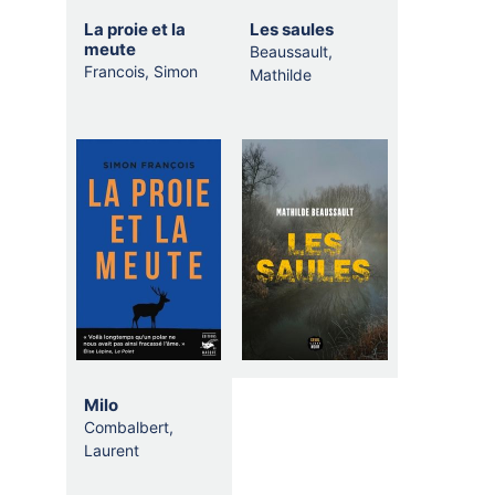
La proie et la
Les saules
meute
Beaussault,
Francois, Simon
Mathilde
Milo
Combalbert,
Laurent