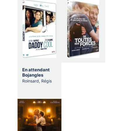
En attendant
Bojangles
Roinsard, Régis