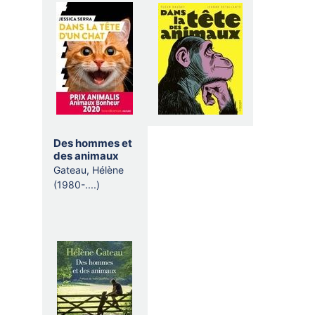
Des hommes et
des animaux
Gateau, Hélène
(1980-....)