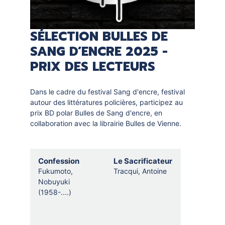
SÉLECTION BULLES DE
SANG D’ENCRE 2025 -
PRIX DES LECTEURS
Dans le cadre du festival Sang d'encre, festival
autour des littératures policières, participez au
prix BD polar Bulles de Sang d'encre, en
collaboration avec la librairie Bulles de Vienne.
Selection
Confession
Le Sacrificateur
thematique
Fukumoto,
Tracqui, Antoine
Nobuyuki
(1958-....)