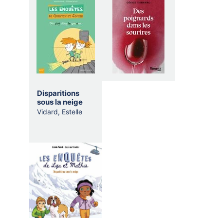
Disparitions
sous la neige
Vidard, Estelle