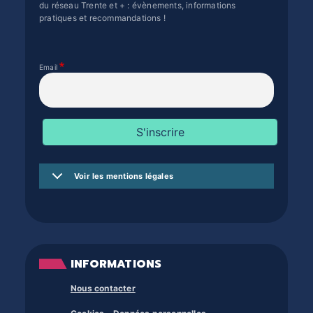
du réseau Trente et + : évènements, informations
pratiques et recommandations !
Email
Voir les mentions légales
INFORMATIONS
Nous contacter