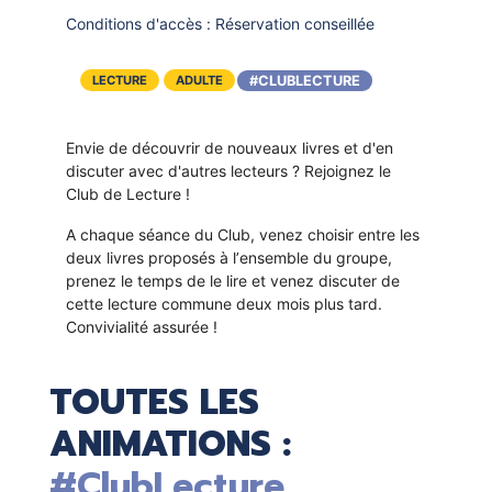
Conditions d'accès :
Réservation conseillée
#CLUBLECTURE
LECTURE
ADULTE
Envie de découvrir de nouveaux livres et d'en
discuter avec d'autres lecteurs ? Rejoignez le
Club de Lecture !
A chaque séance du Club, venez choisir entre les
deux livres proposés à l’ensemble du groupe,
prenez le temps de le lire et venez discuter de
cette lecture commune deux mois plus tard.
Convivialité assurée !
TOUTES LES
ANIMATIONS :
#ClubLecture