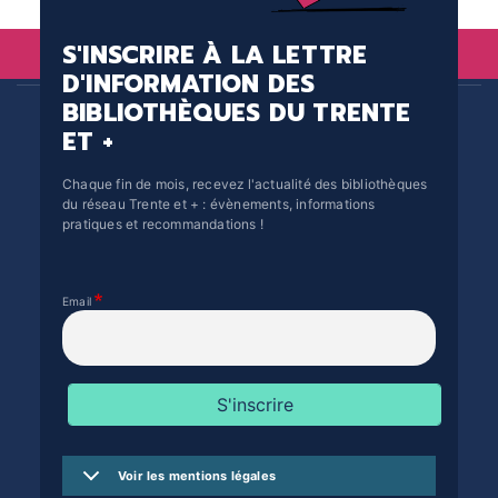
S'INSCRIRE À LA LETTRE
D'INFORMATION DES
BIBLIOTHÈQUES DU TRENTE
ET +
Chaque fin de mois, recevez l'actualité des bibliothèques
du réseau Trente et + : évènements, informations
pratiques et recommandations !
Email
Voir les mentions légales