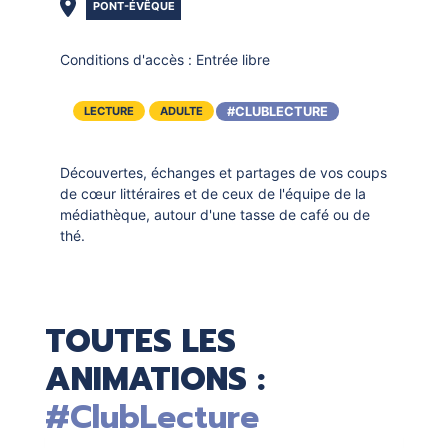
PONT-ÉVÊQUE
Conditions d'accès :
Entrée libre
#CLUBLECTURE
LECTURE
ADULTE
Découvertes, échanges et partages de vos coups
de cœur littéraires et de ceux de l'équipe de la
médiathèque, autour d'une tasse de café ou de
thé.
TOUTES LES
ANIMATIONS :
#ClubLecture