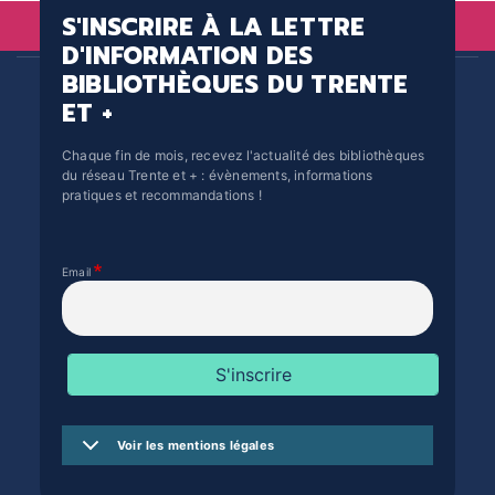
S'INSCRIRE À LA LETTRE
D'INFORMATION DES
BIBLIOTHÈQUES DU TRENTE
ET +
Chaque fin de mois, recevez l'actualité des bibliothèques
du réseau Trente et + : évènements, informations
pratiques et recommandations !
Email
Voir les mentions légales