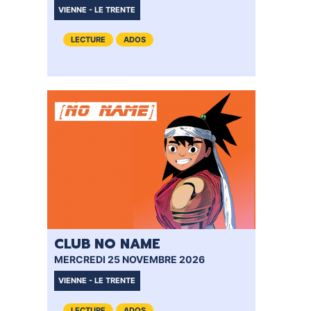
VIENNE - LE TRENTE
LECTURE
ADOS
CLUB NO NAME
MERCREDI 25 NOVEMBRE 2026
VIENNE - LE TRENTE
LECTURE
ADOS