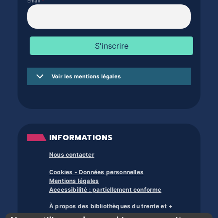
Email
Voir les mentions légales
INFORMATIONS
Nous contacter
Cookies - Données personnelles
Mentions légales
Accessibilité : partiellement conforme
À propos des bibliothèques du trente et +