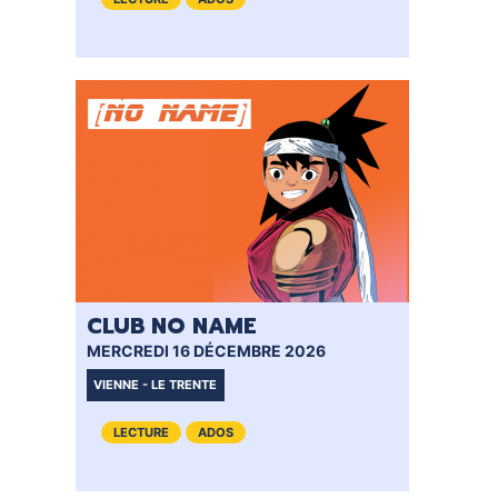
CLUB NO NAME
MERCREDI 16 DÉCEMBRE 2026
VIENNE - LE TRENTE
LECTURE
ADOS