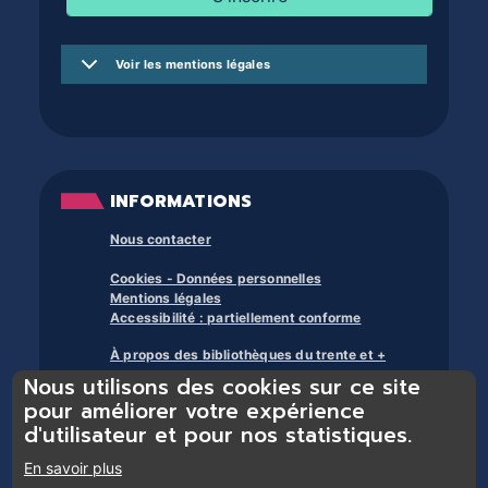
Voir les mentions légales
INFORMATIONS
Nous contacter
Cookies - Données personnelles
Mentions légales
Accessibilité : partiellement conforme
À propos des bibliothèques du trente et +
Nous utilisons des cookies sur ce site
pour améliorer votre expérience
d'utilisateur et pour nos statistiques.
En savoir plus