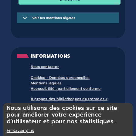
Voir les mentions légales
INFORMATIONS
Nous contacter
Cookies - Données personnelles
Mentions légales
Accessibilité : partiellement conforme
À propos des bibliothèques du trente et +
Nous utilisons des cookies sur ce site
pour améliorer votre expérience
d'utilisateur et pour nos statistiques.
En savoir plus