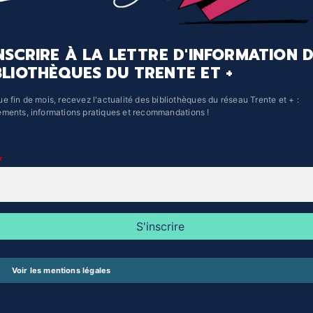
INSCRIRE À LA LETTRE D'INFORMATION 
BLIOTHÈQUES DU TRENTE ET +
e fin de mois, recevez l'actualité des bibliothèques du réseau Trente et + :
ments, informations pratiques et recommandations !
Voir les mentions légales