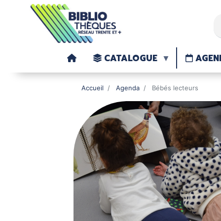
CATALOGUE
AGEN
Accueil
Agenda
Bébés lecteurs