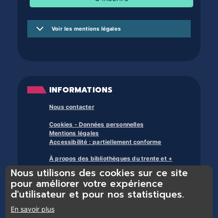
Voir les mentions légales
INFORMATIONS
Nous contacter
Cookies - Données personnelles
Mentions légales
Accessibilité : partiellement conforme
À propos des bibliothèques du trente et +
Nous utilisons des cookies sur ce site
pour améliorer votre expérience
d'utilisateur et pour nos statistiques.
En savoir plus