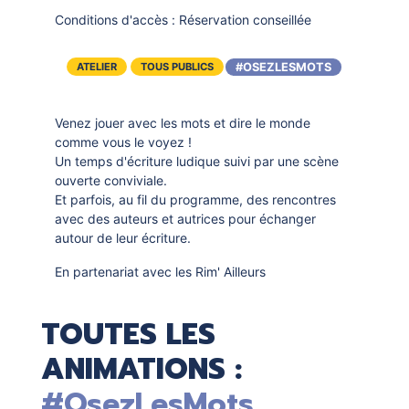
Conditions d'accès :
Réservation conseillée
#OSEZLESMOTS
ATELIER
TOUS PUBLICS
Venez jouer avec les mots et dire le monde
comme vous le voyez !
Un temps d'écriture ludique suivi par une scène
ouverte conviviale.
Et parfois, au fil du programme, des rencontres
avec des auteurs et autrices pour échanger
autour de leur écriture.
En partenariat avec les Rim' Ailleurs
TOUTES LES
ANIMATIONS :
#OsezLesMots