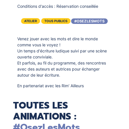
Conditions d'accès :
Réservation conseillée
#OSEZLESMOTS
ATELIER
TOUS PUBLICS
Venez jouer avec les mots et dire le monde
comme vous le voyez !
Un temps d'écriture ludique suivi par une scène
ouverte conviviale.
Et parfois, au fil du programme, des rencontres
avec des auteurs et autrices pour échanger
autour de leur écriture.
En partenariat avec les Rim' Ailleurs
TOUTES LES
ANIMATIONS :
#OsezLesMots