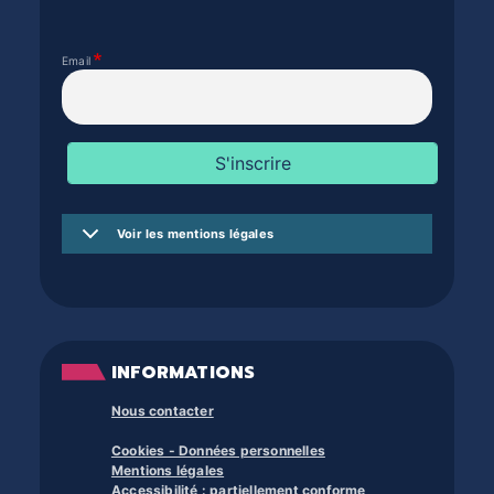
Email
Voir les mentions légales
INFORMATIONS
Nous contacter
Cookies - Données personnelles
Mentions légales
Accessibilité : partiellement conforme