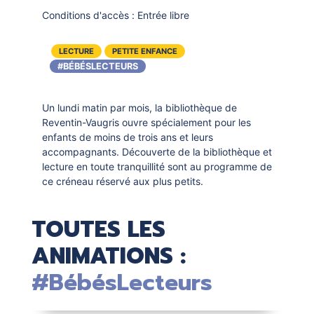
Conditions d'accès :
Entrée libre
LECTURE
PETITE ENFANCE
#BÉBÉSLECTEURS
Un lundi matin par mois, la bibliothèque de
Reventin-Vaugris ouvre spécialement pour les
enfants de moins de trois ans et leurs
accompagnants. Découverte de la bibliothèque et
lecture en toute tranquillité sont au programme de
ce créneau réservé aux plus petits.
TOUTES LES
ANIMATIONS :
#BébésLecteurs