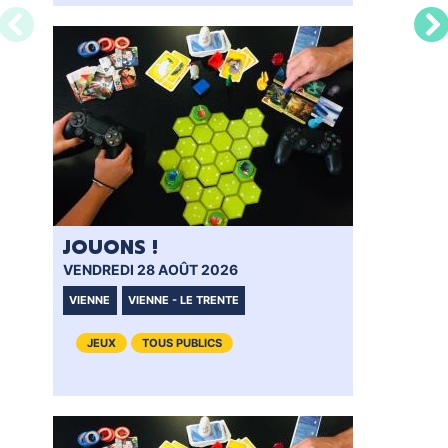
JOUONS !
VENDREDI 28 AOÛT 2026
VIENNE
VIENNE - LE TRENTE
JEUX
TOUS PUBLICS