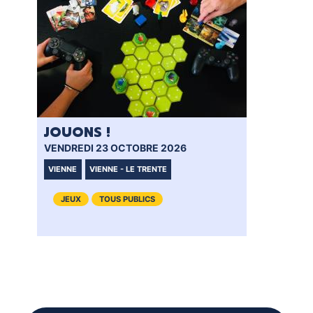
JOUONS !
VENDREDI 23 OCTOBRE 2026
VIENNE
VIENNE - LE TRENTE
JEUX
TOUS PUBLICS