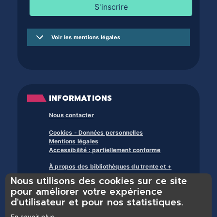
Voir les mentions légales
INFORMATIONS
Nous contacter
Cookies - Données personnelles
Mentions légales
Accessibilité : partiellement conforme
À propos des bibliothèques du trente et +
Nous utilisons des cookies sur ce site
pour améliorer votre expérience
d'utilisateur et pour nos statistiques.
En savoir plus