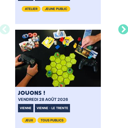
ATELIER
JEUNE PUBLIC
JOUONS !
VENDREDI 28 AOÛT 2026
VIENNE
VIENNE - LE TRENTE
JEUX
TOUS PUBLICS