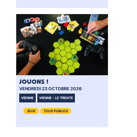
JOUONS !
VENDREDI 23 OCTOBRE 2026
VIENNE
VIENNE - LE TRENTE
JEUX
TOUS PUBLICS