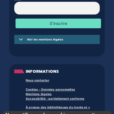
Voir les mentions légales
INFORMATIONS
Nous contacter
Cookies - Données personnelles
Mentions légales
Accessibilité : partiellement conforme
À propos des bibliothèques du trente et +