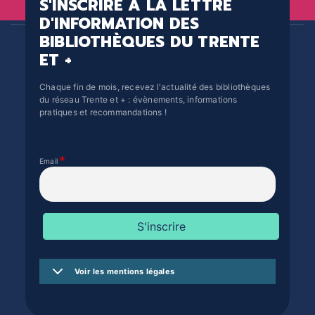
S'INSCRIRE À LA LETTRE
D'INFORMATION DES
BIBLIOTHÈQUES DU TRENTE
ET +
Chaque fin de mois, recevez l'actualité des bibliothèques
du réseau Trente et + : évènements, informations
pratiques et recommandations !
Email
Voir les mentions légales