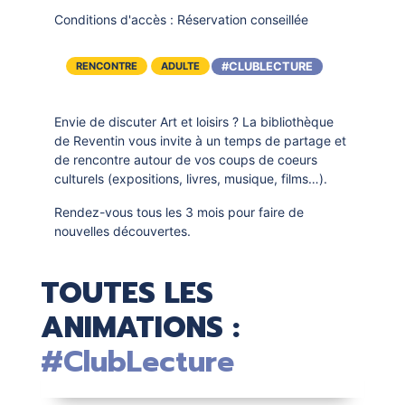
Conditions d'accès :
Réservation conseillée
#CLUBLECTURE
RENCONTRE
ADULTE
Envie de discuter Art et loisirs ? La bibliothèque
de Reventin vous invite à un temps de partage et
de rencontre autour de vos coups de coeurs
culturels (expositions, livres, musique, films…).
Rendez-vous tous les 3 mois pour faire de
nouvelles découvertes.
TOUTES LES
ANIMATIONS :
#ClubLecture