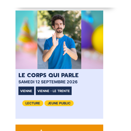
LE CORPS QUI PARLE
SAMEDI 12 SEPTEMBRE 2026
VIENNE
VIENNE - LE TRENTE
LECTURE
JEUNE PUBLIC