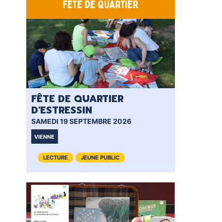
FÊTE DE QUARTIER
D'ESTRESSIN
SAMEDI 19 SEPTEMBRE 2026
VIENNE
LECTURE
JEUNE PUBLIC