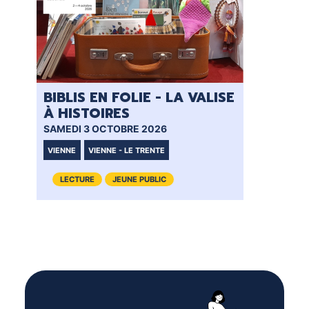
BIBLIS EN FOLIE - LA VALISE
À HISTOIRES
SAMEDI 3 OCTOBRE 2026
VIENNE
VIENNE - LE TRENTE
LECTURE
JEUNE PUBLIC