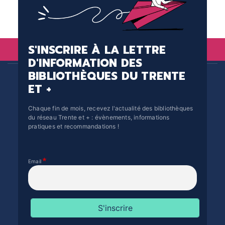
S'INSCRIRE À LA LETTRE
D'INFORMATION DES
BIBLIOTHÈQUES DU TRENTE
ET +
Chaque fin de mois, recevez l'actualité des bibliothèques
du réseau Trente et + : évènements, informations
pratiques et recommandations !
Email